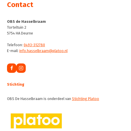
Contact
OBS de Hasselbraam
Torteltuin 2
5754 HA Deurne
Telefoon:
0493-312780
E-mail:
info.hasselbraam@platoo.nl
Stichting
OBS De Hasselbraam is onderdeel van
Stichting Platoo