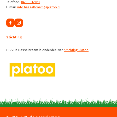
Telefoon:
0493-312780
E-mail:
info.hasselbraam@platoo.nl
Stichting
OBS De Hasselbraam is onderdeel van
Stichting Platoo