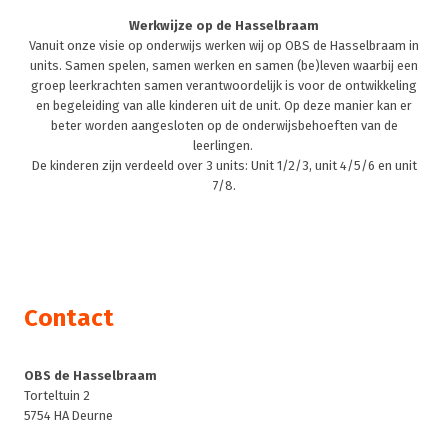
Werkwijze op de Hasselbraam
Vanuit onze visie op onderwijs werken wij op OBS de Hasselbraam in
units. Samen spelen, samen werken en samen (be)leven waarbij een
groep leerkrachten samen verantwoordelijk is voor de ontwikkeling
en begeleiding van alle kinderen uit de unit. Op deze manier kan er
beter worden aangesloten op de onderwijsbehoeften van de
leerlingen.
De kinderen zijn verdeeld over 3 units: Unit 1/2/3, unit 4/5/6 en unit
7/8.
Contact
OBS de Hasselbraam
Torteltuin 2
5754 HA Deurne